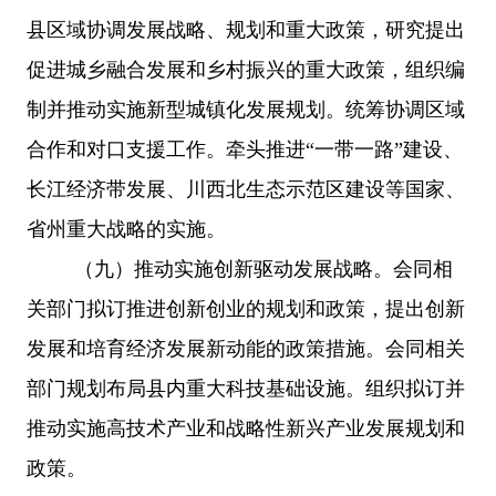
县区域协调发展战略、规划和重大政策，研究提出
促进城乡融合发展和乡村振兴的重大政策，组织编
制并推动实施新型城镇化发展规划。统筹协调区域
合作和对口支援工作。牵头推进
“一带一路”建设、
长江经济带发展、川西北生态示范区建设等国家、
省州重大战略的实施。
（九）推动实施创新驱动发展战略。会同相
关部门拟订推进创新创业的规划和政策，提出创新
发展和培育经济发展新动能的政策措施。会同相关
部门规划布局县内重大科技基础设施。组织拟订并
推动实施高技术产业和战略性新兴产业发展规划和
政策。