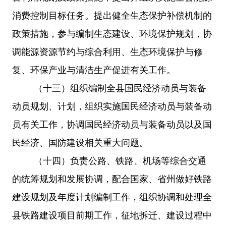
消费控制目标任务。提出健全生态保护补偿机制的
政策措施，参与编制生态建设、环境保护规划，协
调能源资源节约与综合利用、生态环境保护与修
复、环保产业与清洁生产促进有关工作。
（十三）组织编制全县国民经济动员与装备
动员规划、计划，组织实施国民经济动员与装备动
员有关工作，协调国民经济动员与装备动员以及国
民经济、国防建设相关重大问题。
（十四）负责公路、铁路、机场等综合交通
的统筹规划和发展协调，配合国家、省州做好铁路
建设规划及年度计划编制工作，组织协调和处理全
县铁路建设项目前期工作，征地拆迁、建设过程中