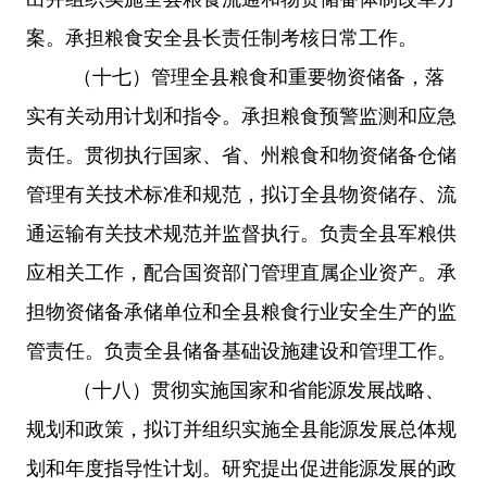
案。承担粮食安全县长责任制考核日常工作。
（十七）管理全县粮食和重要物资储备，落
实有关动用计划和指令。承担粮食预警监测和应急
责任。贯彻执行国家、省、州粮食和物资储备仓储
管理有关技术标准和规范，拟订全县物资储存、流
通运输有关技术规范并监督执行。负责全县军粮供
应相关工作，配合国资部门管理直属企业资产。承
担物资储备承储单位和全县粮食行业安全生产的监
管责任。负责全县储备基础设施建设和管理工作。
（十八）贯彻实施国家和省能源发展战略、
规划和政策，拟订并组织实施全县能源发展总体规
划
和年度指导性计划
。研究提出促进能源发展的政