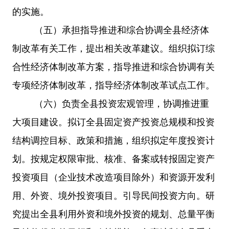
的实施。
（五）承担指导推进和综合协调全县经济体
制改革有关工作，提出相关改革建议。组织拟订综
合性经济体制改革方案，指导推进和综合协调有关
专项经济体制改革，指导经济体制改革试点工作。
（六）负责全县投资宏观管理，协调推进重
大项目建设。拟订全县固定资产投资总规模和投资
结构调控目标、政策和措施，组织拟定年度投资计
划。按规定权限审批、核准、备案或转报固定资产
投资项目（企业技术改造项目除外）和资源开发利
用、外资、境外投资项目。引导民间投资方向。研
究提出全县利用外资和境外投资的规划、总量平衡