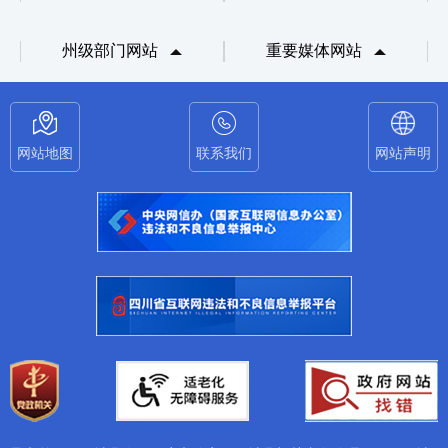
州级部门网站
重要媒体网站
网站地图
联系我们
网站声明