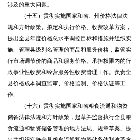
涉及的重大问题。
（十五）贯彻实施国家和省、州价格法律法
规和方针政策。拟定和执行价格、收费改革方案，
提出全县年度价格总水平调控目标和措施并组织实
施。管理县级列名管理的商品和服务价格，监管实
行市场调节价的商品和服务价格。承担权限内的行
政事业性收费和
经营服务性收费
管理工作。负责全
县价格成本调查监审、价格监测、价格认证等工
作。
（十六）
贯彻实施国家和省粮食流通和物资
储备法律法规和方针政策，起草并监督执行全县粮
食流通和物资储备管理的地方法规、规章草案。提
出并组织实施全县粮食流通和物资储备体制改革方