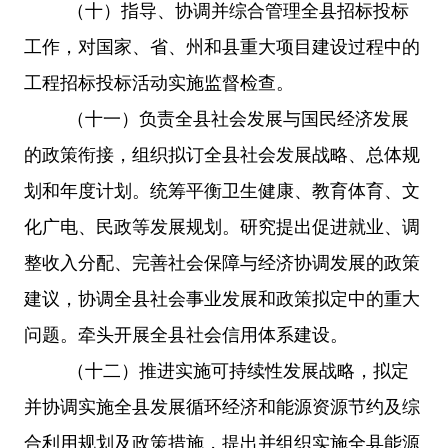
（十）指导、协调并综合管理全县招标投标
工作，对国家、省、州和县重大项目建设过程中的
工程招标投标活动实施监督检查。
（十一）负责全县社会发展与国民经济发展
的政策衔接，组织拟订全县社会发展战略、总体规
划和年度计划。统筹平衡卫生健康、教育体育、文
化广电、民政等发展规划。研究提出促进就业、调
整收入分配、完善社会保障与经济协调发展的政策
建议，协调全县社会事业发展和政策拟定中的重大
问题。牵头开展全县社会信用体系建设。
（十二）推进实施可持续性发展战略，拟定
并协调实施全县发展循环经济和能源资源节约及综
合利用规划及政策措施，提出并组织实施全县能源