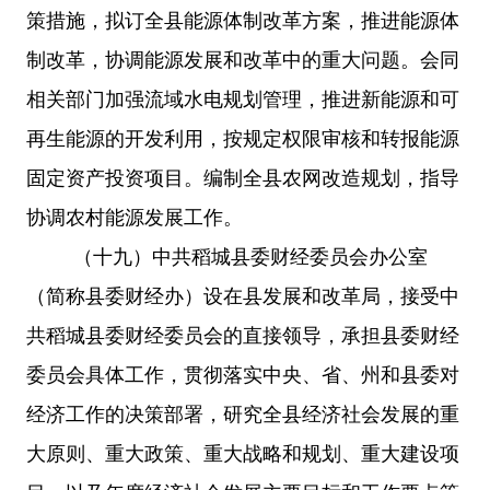
策措施，拟订全县能源体制改革方案，推进能源体
制改革，协调能源发展和改革中的重大问题。
会同
相关部门加强流域水电规划管理，推进新能源和可
再生能源的开发利用，按规定权限审核和转报能源
固定资产投资项目。编制全县农网改造规划，指导
协调农村能源发展工作。
（十九）
中共稻城县委财经委员会办公室
（简称县委财经办）设在县发展和改革局，接受中
共稻城县委财经委员会的直接领导，承担县委财经
委员会具体工作，贯彻落实中央、省、州和县委对
经济工作的决策部署，研究全县经济社会发展的重
大原则、重大政策、重大战略和规划、重大建设项