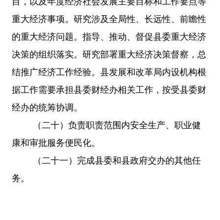
目，以及年度经济社会发展主要目标和工作要点等
重大经济事项。研究涉及全局性、长远性、前瞻性
的重大经济问题。指导、推动、督促县委重大经济
决策的组织落实。研究部署重大经济决策督察，总
结推广经济工作经验。县发展和改革局内设机构根
据工作需要承担县委财经办相关工作，按受县委财
经办的统筹协调。
（二十）
负责职责范围内安全生产、职业健
康和审批服务便民化。
（二十一）完成县委和县政府交办的其他任
务。