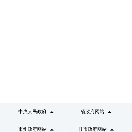
中央人民政府
省政府网站
市州政府网站
县市政府网站