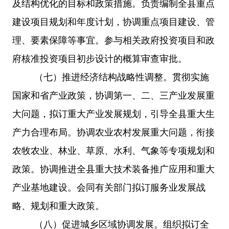
及结构优化的目标和政策措施。负责编制全县重点
建设项目规划和年度计划，协调重点项目建设、管
理、要素保障等事宜。参与相关政府投资项目和政
府核准投资项目初步设计的概算审查审批。
（七）推进经济结构战略性调整。贯彻实施
国家和省产业政策，协调第一、二、三产业发展重
大问题，拟订重大产业发展规划，引导全县重大生
产力合理布局。协调农业农村发展重大问题，衔接
农牧农业、林业、草原、水利、气象等专项规划和
政策。协调推进全县重大技术装备推广应用和重大
产业基地建设。会同有关部门拟订服务业发展战
略、规划和重大政策。
（八）促进城乡区域协调发展。组织拟订全