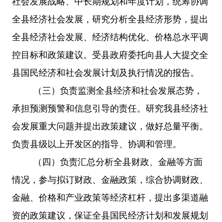
社会发展战略、中长期规划和年度计划，统筹协调
全县经济社会发展，研究分析全县经济形势，提出
全县经济社会发展、经济结构优化、价格总水平调
控目标和政策建议。受县政府委托向县人大提交全
县国民经济和社会发展计划及执行情况的报告。
（三）负责监测全县经济和社会发展态势，
承担预测预警和信息引导的责任。研究我县经济社
会发展重大问题并提出政策建议，做好总量平衡。
负责县级以上开发区的指导、协调和管理。
（四）负责汇总分析全县财政、金融等方面
情况，参与拟订财政、金融政策，综合协调财政、
金融、价格和产业政策等经济杠杆，提出多渠道融
资的政策建议，保证全县国民经济计划和发展规划