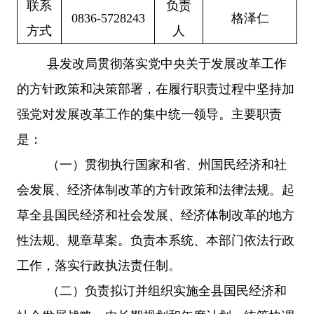
联系
负责
0836-5728243
格泽仁
方式
人
县发改局贯彻落实党中央关于发展改革工作
的方针政策和决策部署，在履行职责过程中坚持加
强党对发展改革工作的集中统一领导。主要职责
是：
（一）贯彻执行国家和省、州国民经济和社
会发展、经济体制改革的方针政策和法律法规。起
草全县国民经济和社会发展、经济体制改革的地方
性法规、规章草案。负责本系统、本部门依法行政
工作，落实行政执法责任制。
（二）负责拟订并组织实施全县国民经济和