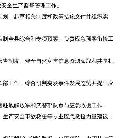
业安全生产监督管理工作。
规划，起草相关制度和政策措施文件并组织实
编制全县综合和专项预
案，负责应急预案衔接工
报告制度，健全自然灾害信息资源获取和共享机
挥部工作，综合研判突发事件发展态势并提出应
接驻地解放军和武警部队参与应急救援工作。
、生产安全事故救援等专业应急救援力量建设，