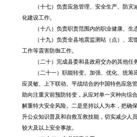
（十七）负责应急管理、安全生产、防灾
化建设工作。
（十八）负责职责范围内的职业健康、生
（十九）负责全县地震监测站（点）、宏
工作等震害防御工作。
（二十）完成县委和县政府交办的其他任
（二十一）职能转变。加强、优化、统筹
应灵敏、上下联动、平战结合的中国特色应急
助向注重灾前预防转变，从应对单一灾种向综
解重特大安全风险。二是坚持以人为本，把确
升公众知识普及和自救互救技能，切实减少人
较大及以上安全事故。