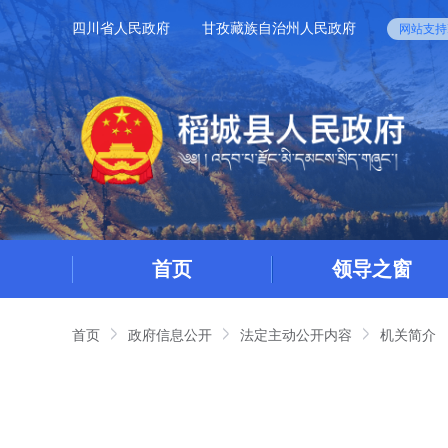
四川省人民政府
甘孜藏族自治州人民政府
网站支持I
首页
领导之窗
首页
政府信息公开
法定主动公开内容
机关简介