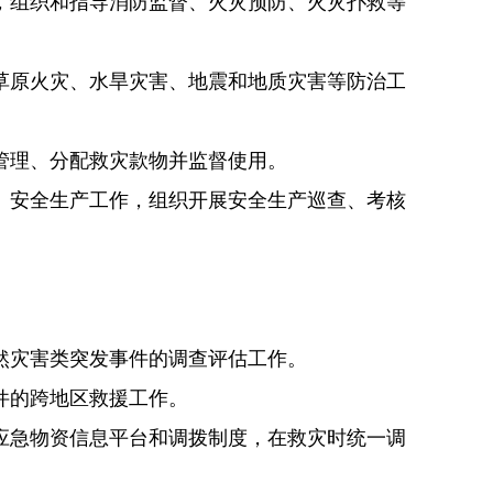
，组织和指导消防监督、火灾预防、火灾扑救等
草原火灾、水旱灾害、地震和地质灾害等防治工
管理、分配救灾款物并监督使用。
）安全生产工作，组织开展安全生产巡查、考核
然灾害类突发事件的调查评估工作。
件的跨地区救援工作。
应急物资信息平台和调拨制度，在救灾时统一调