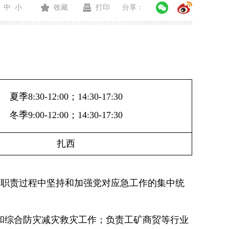
中
小
收藏
打印
分享：
夏季
8:30-12:00；14:30-17:30
冬季
9:00-12:00；14:30-17:30
扎西
行职责过程中坚持和加
强党对应急工作的集中统
和综合防灾减灾救灾工作；负责工矿商贸等行业