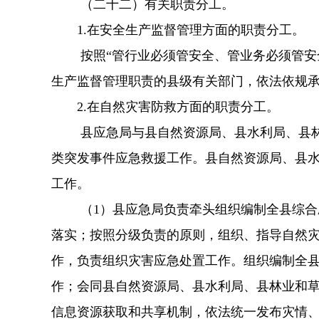
（二十二）有关职责分工。
1.
在安全生产监督管理方面的职责分工。
按照
“
管行业必须管安全、管业务必须管安
生产监督管理职责的县级有关部门，依
法依规
2.
在自然灾害防救方面的职责分工。
县应急局与县自然资源局、县水利局、县
类突发事件应急救援工作。县自然资源局、县
工作。
（
1）县应急局负责牵头组织编制全县综
落实；按照分级负责的原则，组织、指导自然
作，负责组织灾害应急处置工作。组织编制全
作；会同县自然资源局、县水利局、县林业和
信息资源获取和共享机制，依法统一发布灾情