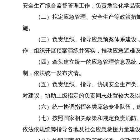
安全生产综合监督管理工作；负责危险化学品
（二）拟定应急管理、安全生产等政策措
施。
（三）负责组织、指导应急预案体系建设
作，组织开展预案演练并落实，推动应
急避难
（四）牵头建立统一的应急管理信息系统
制，依法统一发布灾情。
（五）负责组织、指导、协调安全生产类
对建议。协助上级指定的负责同志处置较大及
（六）统一协调指挥各类应急专业队伍，
（七）按照国家相关政策和规定负责消防
依法依规统筹指导各地及社会应急救援力量建