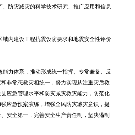
产、防灾减灾的科学技术研究、推广应用和信息
区域内建设工程抗震设防要求和地震安全性评价
急能力体系，推动形成统一指挥、专常兼备、反
灾和非常态救灾相统一，努力实现从注重灾后救
全县应急管理水平和防灾减灾救灾能力，防范化
加强应急预案演练，增强全民防灾减灾意识，提
上、安全第一，完善安全生产责任制，坚决遏制