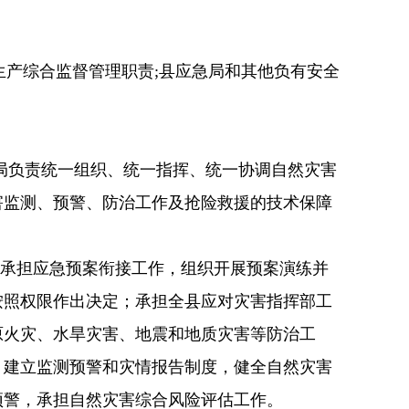
产综合监督管理职责;
县应急局和其他负有安全
局负责统一组织、统一指挥、统一协调自然灾害
害监测、预警、防治工作及抢险救援的技术保障
，承担应急预案衔接工作，组织开展预案演练并
按照权限作出决定；承担全县应对灾害指挥部工
原火灾、水旱灾害、地震和地质灾害等防治工
，建立监测预警和灾情报告制度，健全自然灾害
预警，承担自然灾害综合风险评估工作。