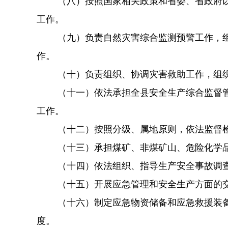
（八）按照国家相关政策和省委、省政府
工作。
（九）负责自然灾害综合监测预警工作，
作。
（十）负责组织、协调灾害救助工作，组
（十一）依法承担全县安全生产综合监督
工作。
（十二）按照分级、属地原则，依法监督
（十三）承担煤矿、非煤矿山、危险化学
（十四）依法组织、指导生产安全事故调
（十五）开展应急管理和安全生产方面的
（十六）制定应急物资储备和应急救援装
度。