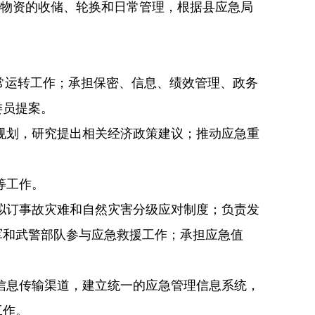
灾物资的收储、轮换和日常管
理，根据县应急局
常运转工作；承担保密、信息、绩效管理、政务
委员提案。
规划，研究提出相关经济政策建议；推动应急重
等工作。
拟订事故灾难和自然灾害分级应对制度；负责发
军和武警部队参与应急救援工作；承担应急值
信息传输渠道，建立统一的应急管理信息系统，
工
作。