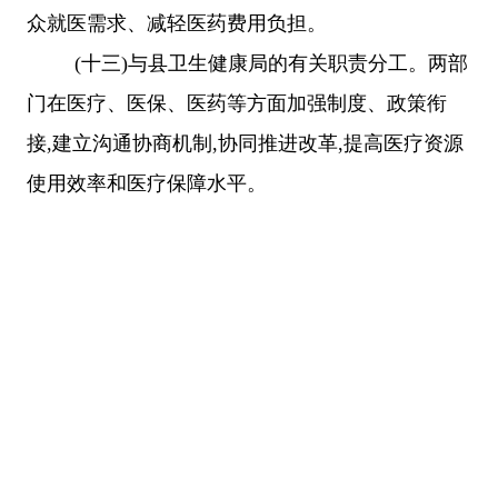
众就医需求、减轻医药费用负担。
(
十三
)
与县卫生健康局的有关职责分工。两部
门在医疗、医保、医药等方面加强制度、政策衔
接
,
建立沟通协商机制
,
协同推进改革
,
提高医疗资源
使用效率和医疗保障水平。