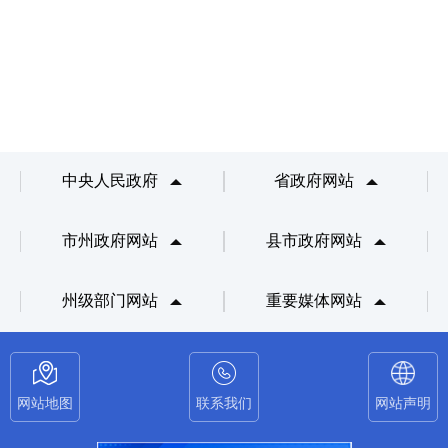
中央人民政府
省政府网站
市州政府网站
县市政府网站
州级部门网站
重要媒体网站
网站地图
联系我们
网站声明