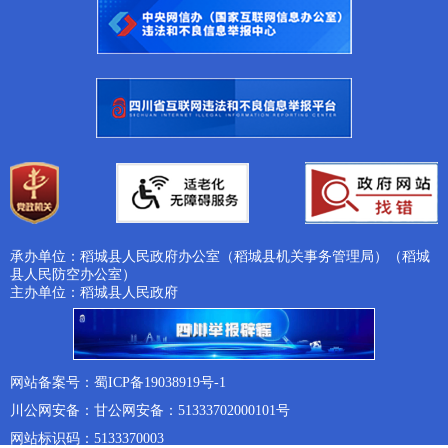
承办单位：稻城县人民政府办公室（稻城县机关事务管理局）（稻城
县人民防空办公室）
主办单位：稻城县人民政府
网站备案号：蜀ICP备19038919号-1
川公网安备：甘公网安备：51333702000101号
网站标识码：5133370003