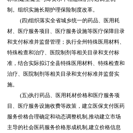
制。组织实施长期护理保险制度改革。
(
四
)
组织落实全省城乡统一的药品、医用耗
材、医疗服务项目、医疗服务设施等医疗保障目录
和支付标准并监督管理；
执行全州特殊医用材料、
特殊检查和治疗、医院制剂等相关目录和支付标
准，结合实际
拟订全县特殊医用材料、特殊检查和
治疗、医院制剂等相关目录和支付标准并监督实
施。
(
五
)
执行药品、医用耗材价格和医疗服务项
目、医疗服务设施收费等政策，建立医保支付医药
服务价格合理确定和动态调整机制
,
推动建立市场
主导的社会医药服务价格形成机制
,
建立价格信息