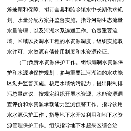
筹兼顾和保障。拟订全县和跨乡镇水中长期供求规
划、水量分配方案并监督实施。
指导河湖生态流量
水量管理，以及河湖水系连通工作。负责重要流
域、区域以及调水工程的水资源调度，组织实施取
水许可、水资源有偿使用制度和水资源论证。
(三)
负责水资源保护工作。组织编制水资源保
护和水源地保护规划，参与重要江河湖泊的水功能
区划并监督实施。核定水域纳污能力，提出限制排
污总量建议
。
按规定组织开展水资源、水能资源调
查评价和水资源承载能力监测预警工作。
指导饮用
水水源保护工作，指导地下水开发利用和
地下水资
源管理保护工作。组织指导地下水超采区综合治