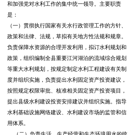
和加强党对水利工作的集中统一领导。
主要职责
是：
（一）贯彻执行国家有关水行政管理工作的方针、
政策和法律、法规，草
拟
有关地方性法规和规章。
负责
保障水资源的合理开发利用，
拟订水利规划和
政策，组织编制全县重要江河湖泊的流域综合规划
等重大水利规划，按规定制定水利工程建设有关制
度并组织实施，负责提出水利固定资产投资建议，
按照规定权限审批、核准相关固定资产投资项目，
提出县级水利建设投资安排建议并组织实施。
指导
水利基础设施网络建设、水利建设市场的监管和信
用体系。
（二）负责生活、生产经营和生态环境用水的统