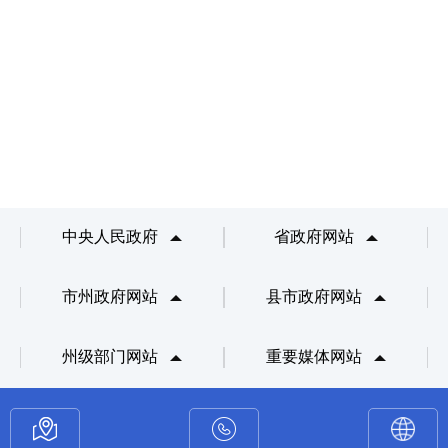
中央人民政府
省政府网站
市州政府网站
县市政府网站
州级部门网站
重要媒体网站