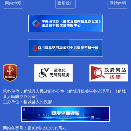
网站地图
联系我们
网站声明
承办单位：稻城县人民政府办公室（稻城县机关事务管理局）（稻城
县人民防空办公室）
主办单位：稻城县人民政府
网站备案号：蜀ICP备19038919号-1