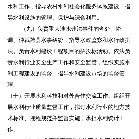
水利工作，指导农村水利社会化服务体系建设。
指
导水利设施的管理、保护与综合利用。
（
九
）
负责重大涉水违法事件的查处、协
调、仲裁跨县水事纠纷，指导水政监察和水行政执
法。
负责水利建设工程项目的招投标活动。依法负
责水利行业安全生产工作
和安全监管
，组织实施水
利工程建设的监督，指导水利建设市场的监督管
理。
（
十
）开展水利科技和对外合作交流工作。组织开
展水利行业质量监督工作，拟订水利行业的地方技
术标准、规程规范并监督实施，承担水利统计工
作。