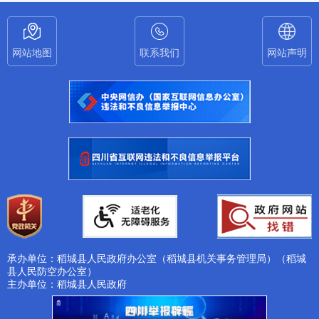
网站地图
联系我们
网站声明
承办单位：稻城县人民政府办公室（稻城县机关事务管理局）（稻城
县人民防空办公室）
主办单位：稻城县人民政府