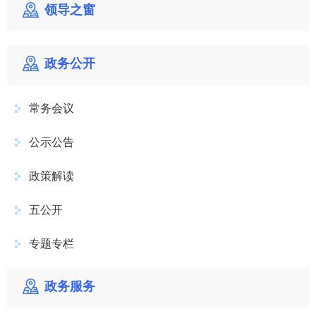
领导之窗
政务公开
常务会议
公示公告
政策解读
五公开
专题专栏
政务服务