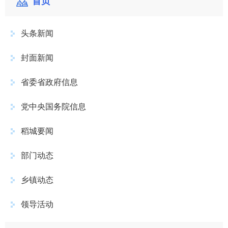
首页
头条新闻
封面新闻
省委省政府信息
党中央国务院信息
稻城要闻
部门动态
乡镇动态
领导活动