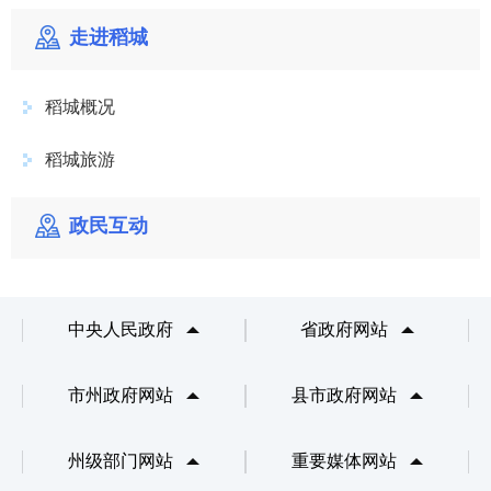
走进稻城
稻城概况
稻城旅游
政民互动
中央人民政府
省政府网站
市州政府网站
县市政府网站
州级部门网站
重要媒体网站