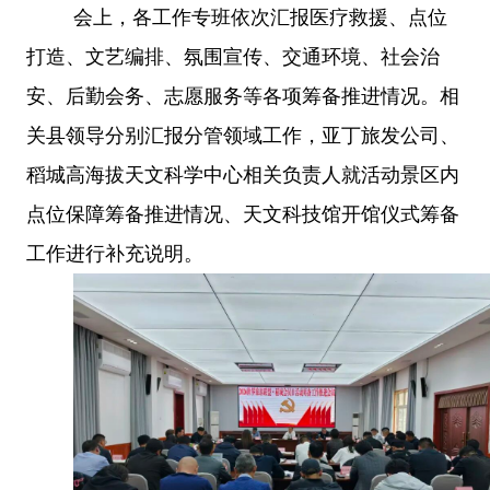
会上，各工作专班依次汇报医疗救援、点位
打造、文艺编排、氛围宣传、交通环境、社会治
安、后勤会务、志愿服务等各项筹备推进情况。相
关县领导分别汇报分管领域工作，亚丁旅发公司、
稻城高海拔天文科学中心相关负责人就活动景区内
点位保障筹备推进情况、天文科技馆开馆仪式筹备
工作进行补充说明。