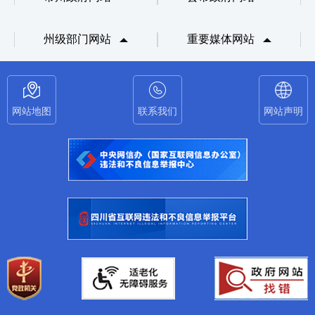
州级部门网站
重要媒体网站
网站地图
联系我们
网站声明