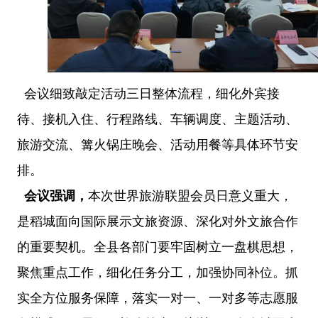
会议细致敲定活动三日整体流程，细化外宾接
待、接机入住、行程路线、车辆调度、主题活动、
旅游交流、篝火锅庄晚会、活动用餐等具体环节安
排。
会议强调，
本次世界旅游联盟会员日意义重大，
是稻城面向国际展示文旅资源、深化对外文旅合作
的重要契机。全县各部门要牢固树立一盘棋思想，
聚焦重点工作，细化任务分工，加强协同补位。抓
实全方位服务保障，落实一对一、一对多等志愿服