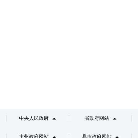
中央人民政府
省政府网站
市州政府网站
县市政府网站