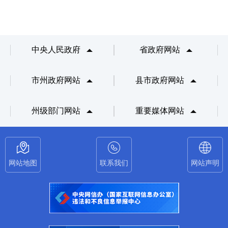
中央人民政府
省政府网站
市州政府网站
县市政府网站
州级部门网站
重要媒体网站
网站地图
联系我们
网站声明