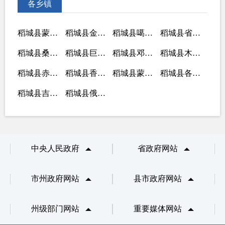
各乡镇
稻城县蒙自乡人民政府
稻城县金珠镇人民政府
稻城县噶通镇人民政府
稻城县省母乡人民政府
稻城县桑堆镇人民政府
稻城县巨龙乡人民政府
稻城县邓坡乡人民政府
稻城县木拉乡人民政府
稻城县赤土乡人民政府
稻城县香格里拉镇人民政府
稻城县蒙自乡人民政府
稻城县各卡乡人民政府
稻城县吉呷镇人民政府
稻城县俄牙同乡人民政府
中央人民政府
省政府网站
市州政府网站
县市政府网站
州级部门网站
重要媒体网站