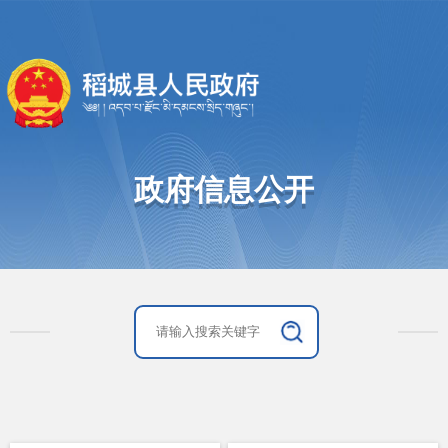
政府信息公开