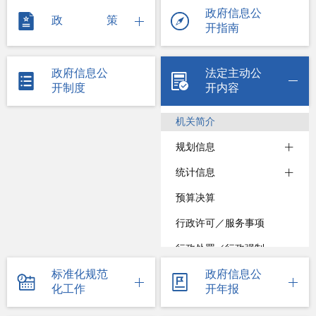
政府信息公
政策
开指南
政府信息公
法定主动公
开制度
开内容
机关简介
规划信息
统计信息
预算决算
行政许可／服务事项
行政处罚／行政强制
标准化规范
政府信息公
收费项目
化工作
开年报
政府采购