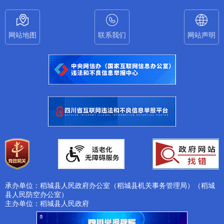
网站地图
联系我们
网站声明
承办单位：稻城县人民政府办公室（稻城县机关事务管理局）（稻城
县人民防空办公室）
主办单位：稻城县人民政府