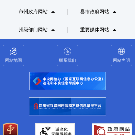
市州政府网站
县市政府网站
州级部门网站
重要媒体网站
网站地图
联系我们
网站声明