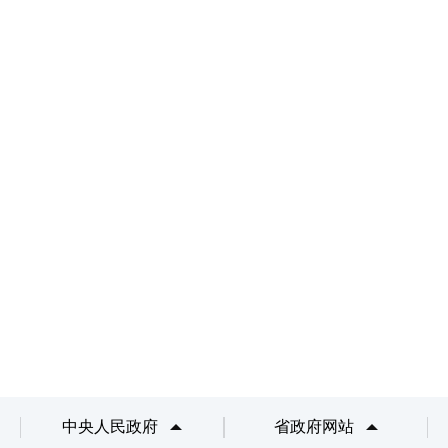
中央人民政府
省政府网站