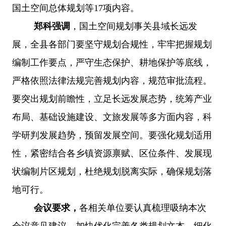
国土空间总体规划等17项内容。
郑科强调
，国土空间规划事关县域长远发
展，全县各部门要坚守规划合规性，牢牢把握规划
编制工作要点，严守生态保护、耕地保护等底线，
严格依照法律法规完善规划内容，规范审批流程。
要突出规划前瞻性，立足长远发展态势，统筹产业
布局、基础设施建设、文旅发展等多方面内容，科
学研判发展趋势，预留发展空间。要强化规划适用
性，紧密结合各乡镇资源禀赋、区位条件、发展现
状编制片区规划，杜绝规划脱离实际，确保规划落
地可行。
会议要求，
各相关单位要认真梳理吸纳本次
会议意见建议，加快优化完善各类规划文本，细化