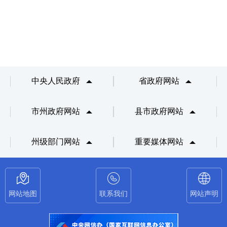
中央人民政府
省政府网站
市州政府网站
县市政府网站
州级部门网站
重要媒体网站
网站地图
联系我们
网站声明