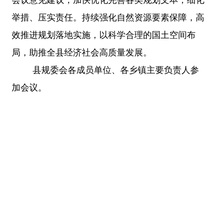
举措、压实责任。持续强化自然资源要素保障，高
效推进规划落地实施，以科学合理的国土空间布
局，助推全县经济社会高质量发展。
县规委会各成员单位、各乡镇主要负责人参
加会议
。