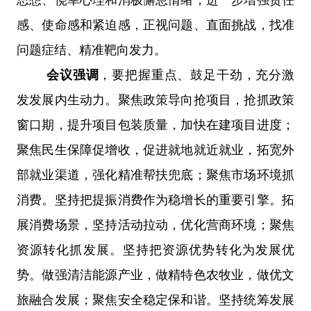
感、使命感和紧迫感，正视问题、直面挑战，找准
问题症结、精准靶向发力。
会议强调
，要把握重点、鼓足干劲，充分激
发发展内生动力。聚焦政策导向抢项目，抢抓政策
窗口期，提升项目包装质量，加快在建项目进度；
聚焦民生保障促增收，促进就地就近就业，拓宽外
部就业渠道，强化精准帮扶兜底；聚焦市场环境抓
消费。坚持把提振消费作为稳增长的重要引擎。拓
展消费场景，坚持活动拉动，优化营商环境；聚焦
资源转化抓发展。坚持把资源优势转化为发展优
势。做强清洁能源产业，做精特色农牧业，做优文
旅融合发展；聚焦安全稳定保和谐。坚持统筹发展