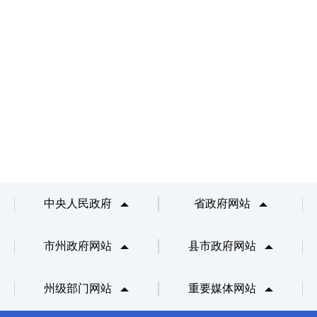
中央人民政府
省政府网站
市州政府网站
县市政府网站
州级部门网站
重要媒体网站