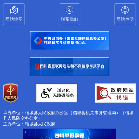
网站地图
联系我们
网站声明
承办单位：稻城县人民政府办公室（稻城县机关事务管理局）（稻城
县人民防空办公室）
主办单位：稻城县人民政府