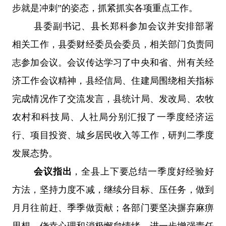
步就是冲刺”的姿态，抓紧抓实各项重点工作。
县委副书记、县长郑科参加会议并安排部署
相关工作，县委财经委员会委员，相关部门负责同
志参加会议。会议传达学习了中央和省、州有关经
济工作会议精神，县经信局、住建局围绕相关指标
完成情况作了交流发言，县统计局、发改局、农牧
农村和科技局、人社局分别汇报了一季度经济运
行、项目投资、城乡居民收入等工作，研判二季度
发展态势。
会议指出
，全县上下要总结一季度好经验好
方法，坚持力度不减，继续分目标、压任务，做到
月月往前赶、季季做贡献；各部门要坚决摒弃麻痹
思想、侥幸心理和消极懈怠情绪，进一步增强责任