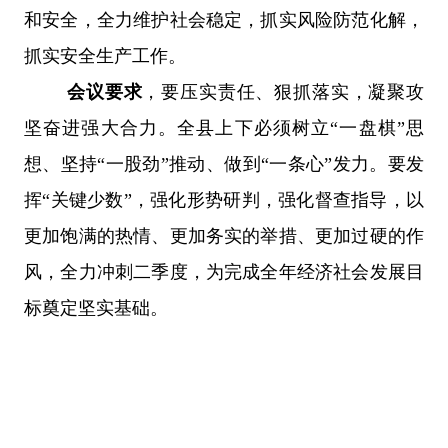
和安全，全力维护社会稳定，抓实风险防范化解，
抓实安全生产工作。
会议要求
，要压实责任、狠抓落实，凝聚攻
坚奋进强大合力。全县上下必须树立“一盘棋”思
想、坚持“一股劲”推动、做到“一条心”发力。要发
挥“关键少数”，强化形势研判，强化督查指导，以
更加饱满的热情、更加务实的举措、更加过硬的作
风，全力冲刺二季度，为完成全年经济社会发展目
标奠定坚实基础。