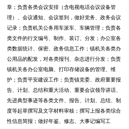
章；负责各类会议安排（含电视电话会议设备管
理）、会议通知、会议签到，做好党务、政务会议
记录；负责机关公务用车派车、车辆管理；负责各
类文件的行文编号、制作、装订、分发；办公室各
类数据统计、保密、政务信息工作；镇机关各类办
公用品的配发，对各类报刊、杂志进行分发；负责
镇机关各办公室电脑、打印存储设备的管理、维
护；负责平安建设工作；负责镇党委、政府重要报
告、计划、总结和重大活动、重要会议领导讲话、
先进典型事迹等各类文件、报告、计划、总结、制
度等起草撰写及文字材料审核；撰写上报各类综合
性信息简报；做好年鉴、修志、大事记编写工