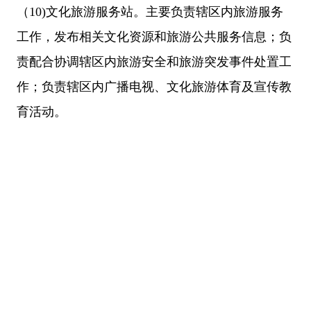
（
10)文化旅游服务站。主要负责辖区内旅游服务
工作，发布相关文化资源和旅游公共服务信息；负
责配合协调辖区内旅游安全和旅游突发事件处置工
作；负责辖区内广播电视、文化旅游体育及宣传教
育活动。