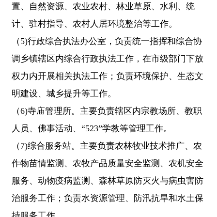
置、自然资源、农业农村、林业草原、水利、统
计、驻村指导、农村人居环境整治等工作。
（
5)行政综合执法办公室，负责统一指挥和综合协
调乡镇辖区内综合行政执法工作，在市级部门下放
权力内开展相关执法工作；负责环境保护、生态文
明建设、城乡提升等工作。
（
6)寺庙管理所。主要负责辖区内宗教场所、教职
人员、佛事活动、“523”学教等管理工作。
（
7)综合服务站。主要负责农林牧业技术推广、农
作物苗情监测、农牧产品质量安全监测、农机安全
服务、动物疫病监测、森林草原防灭火与病虫害防
治服务工作；负责水资源管理、防汛抗旱和水土保
持服务工作。