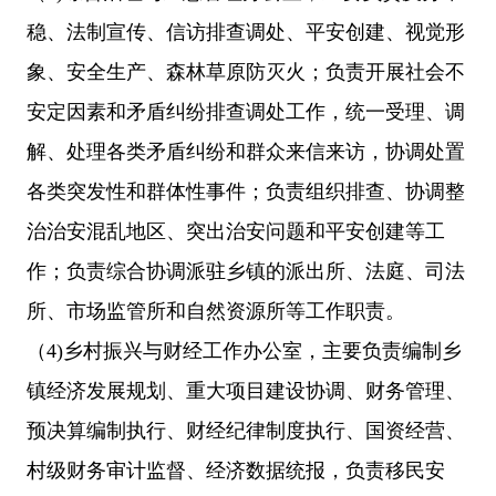
稳、法制宣传、信访排查调处、平安创建、视觉形
象、安全生产、森林草原防灭火；负责开展社会不
安定因素和矛盾纠纷排查调处工作，统一受理、调
解、处理各类矛盾纠纷和群众来信来访，协调处置
各类突发性和群体性事件；负责组织排查、协调整
治治安混乱地区、突出治安问题和平安创建等工
作；负责综合协调派驻乡镇的派出所、法庭、司法
所、市场监管所和自然资源所等工作职责。
（
4)乡村振兴与财经工作办公室，主要负责编制乡
镇经济发展规划、重大项目建设协调、财务管理、
预决算编制执行、财经纪律制度执行、国资经营、
村级财务审计监督、经济数据统报，负责移民安