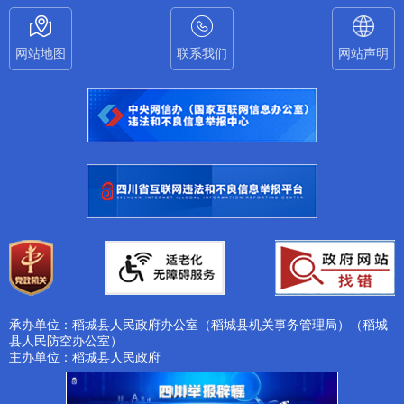
网站地图
联系我们
网站声明
承办单位：稻城县人民政府办公室（稻城县机关事务管理局）（稻城
县人民防空办公室）
主办单位：稻城县人民政府