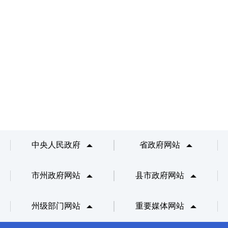
中央人民政府
省政府网站
市州政府网站
县市政府网站
州级部门网站
重要媒体网站