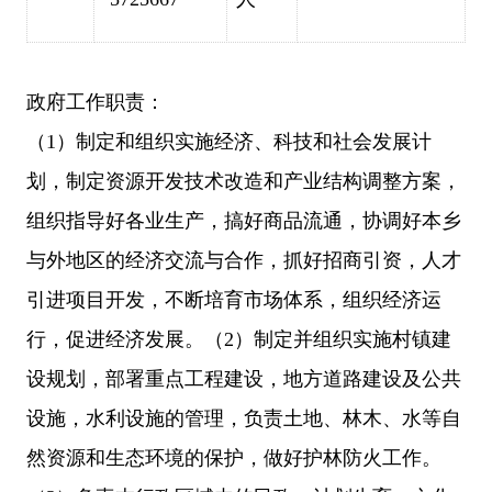
政府工作职责：
（
1）制定和组织实施经济、科技和社会发展计
划，制定资源开发技术改造和产业结构调整方案，
组织指导好各业生产，搞好商品流通，协调好本乡
与外地区的经济交流与合作，抓好招商引资，人才
引进项目开发，不断培育市场体系，组织经济运
行，促进经济发展。（2）制定并组织实施村镇建
设规划，部署重点工程建设，地方道路建设及公共
设施，水利设施的管理，负责土地、林木、水等自
然资源和生态环境的保护，做好护林防火工作。