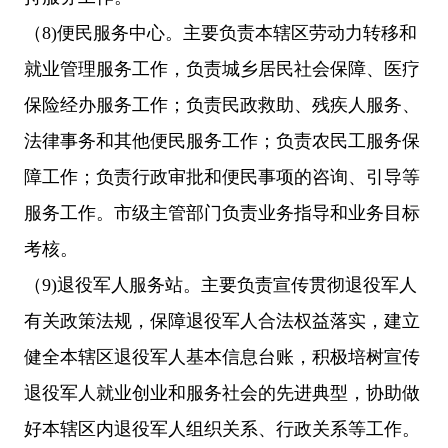
（
8)便民服务中心。主要负责本辖区劳动力转移和
就业管理服务工作，负责城乡居民社会保障、医疗
保险经办服务工作；负责民政救助、残疾人服务、
法律事务和其他便民服务工作；负责农民工服务保
障工作；负责行政审批和便民事项的咨询、引导等
服务工作。市级主管部门负责业务指导和业务目标
考核。
（
9)退役军人服务站。主要负责宣传贯彻退役军人
有关政策法规，保障退役军人合法权益落实，建立
健全本辖区退役军人基本信息台账，积极培树宣传
退役军人就业创业和服务社会的先进典型，协助做
好本辖区内退役军人组织关系、行政关系等工作。