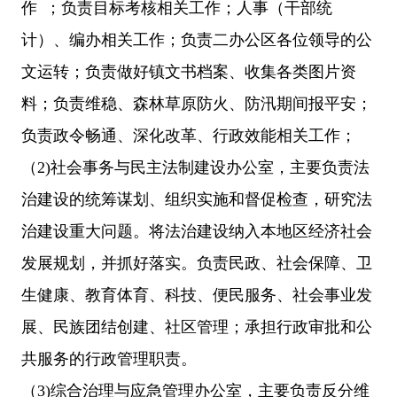
作
；负责目标考核相关工作；人事（干部统
计）、编办相关工作；负责二办公区各位领导的公
文运转；负责做好镇文书档案、收集各类图片资
料；负责维稳、森林草原防火、防汛期间报平安；
负责政令畅通、深化改革、行政效能相关工作；
（
2)社会事务与民主法制建设办公室，主要负责法
治建设的统筹谋划、组织实施和督促检查，研究法
治建设重大问题。将法治建设纳入本地区经济社会
发展规划，并抓好落实。负责民政、社会保障、卫
生健康、教育体育、科技、便民服务、社会事业发
展、民族团结创建、社区管理；承担行政审批和公
共服务的行政管理职责。
（
3)综合治理与应急管理办公室，主要负责反分维