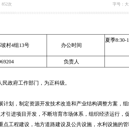
：
852次
字号：
大
夏季8:30-1
坡村4组13号
办公时间
969204
负责人
人民政府工作部门，为正科级。
计划，制定资源开发技术改造和产业结构调整方案，组
人才引进项目开发，不断培育市场体系，组织经济运行，
点工程建设，地方道路建设及公共设施，水利设施的管