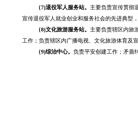
（7
)退役军人服务站。
主要负责宣传贯彻
宣传退役军人就业创业和服务社会的先进典型
（8
)文化旅游服务站。
主要负责辖区内旅
工作；负责辖区内广播电视、文化旅游体育及
（9
)综治中心。
负责平安创建工作；矛盾