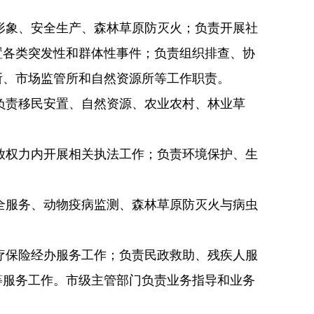
；
形象、安全生产、森林草原防灭火；负责开展社
置各类突发性和群体性事件；负责组织排查、协
所、市场监管所和自然资源所等工作职责。
负责移民安置、自然资源、农业农村、林业草
放权力内开展相关执法工作；负责环境保护、生
全服务、动物疫病监测、森林草原防灭火与病虫
疗保险经办服务工作；负责民政救助、残疾人服
等服务工作。市级主管部门负责业务指导和业务