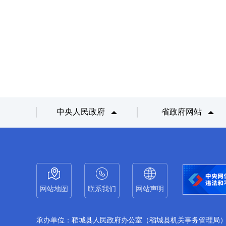
中央人民政府
省政府网站
网站地图
联系我们
网站声明
承办单位：稻城县人民政府办公室（稻城县机关事务管理局