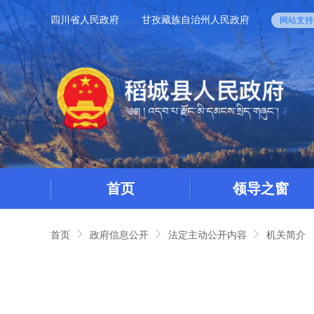
四川省人民政府
甘孜藏族自治州人民政府
网站支持I
首页
领导之窗
首页
政府信息公开
法定主动公开内容
机关简介