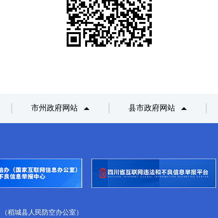
市州政府网站
县市政府网站
）（稻城县人民防空办公室）