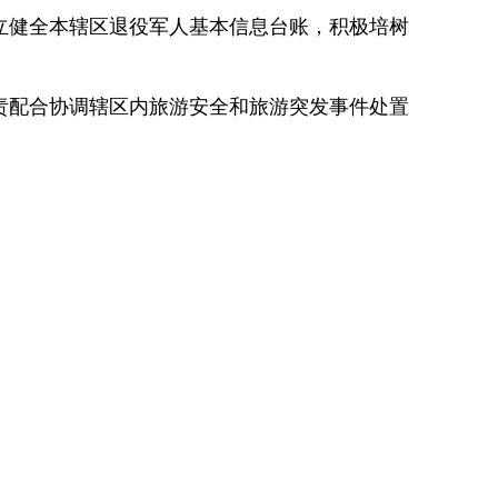
立健全本辖区退役军人基本信息台账，积极培树
。
责配合协调辖区内旅游安全和旅游突发事件处置