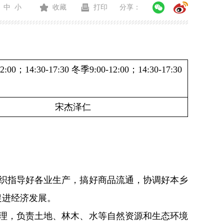
中
小
收藏
打印
分享：
2:00；
14:30-17:30
冬季9:00-12:00；14:30-17:30
宋杰泽仁
织指导好各业生产，搞好商品流通，协调好本乡
促进经济发展。
理，负责土地、林木、水等自然资源和生态环境