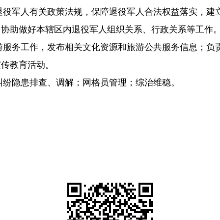
退役军人有关政策法规，保障退役军人合法权益落实，建
，协助做好本辖区内退役军人组织关系、行政关系等工作
游服务工作，发布相关文化资源和旅游公共服务信息；负
宣传教育活动。
纠纷隐患排查、调解；网格员管理；综治维稳。