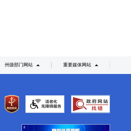
州级部门网站
重要媒体网站