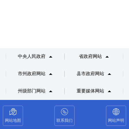
中央人民政府
省政府网站
市州政府网站
县市政府网站
州级部门网站
重要媒体网站
网站地图
联系我们
网站声明