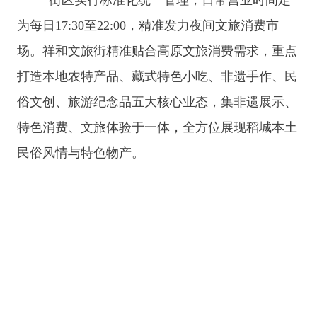
为每日
17:30至22:00，精准发力夜间文旅消费市
场。祥和文旅街精准贴合高原文旅消费需求，重点
打造本地农特产品、藏式特色小吃、非遗手作、民
俗文创、旅游纪念品五大核心业态，集非遗展示、
特色消费、文旅体验于一体，全方位展现稻城本土
民俗风情与特色物产。